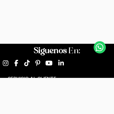
Siguenos
En:
SERVICIO AL CLIENTE
NEGOCIOS DIGITALES
NUESTRA EMPRESA