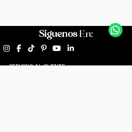
Siguenos
En:
SERVICIO AL CLIENTE
NEGOCIOS DIGITALES
NUESTRA EMPRESA