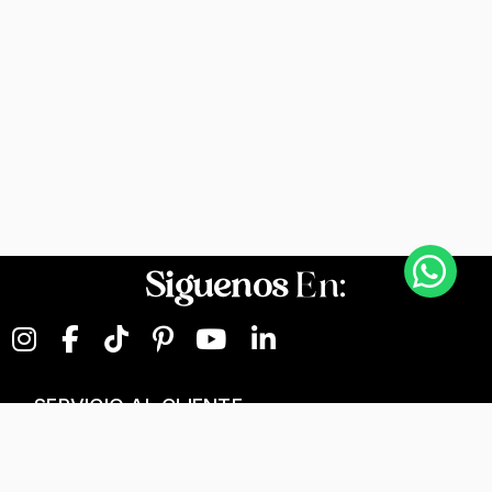
Siguenos
En:
SERVICIO AL CLIENTE
NEGOCIOS DIGITALES