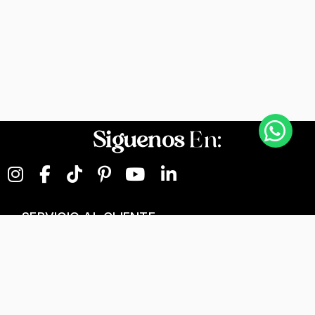
Siguenos
En:
SERVICIO AL CLIENTE
NEGOCIOS DIGITALES
NUESTRA EMPRESA