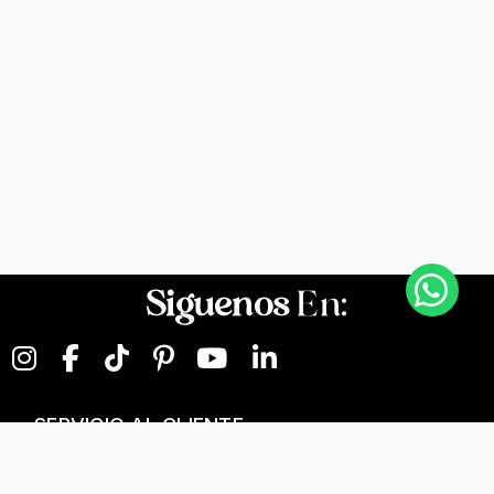
Siguenos
En:
SERVICIO AL CLIENTE
NEGOCIOS DIGITALES