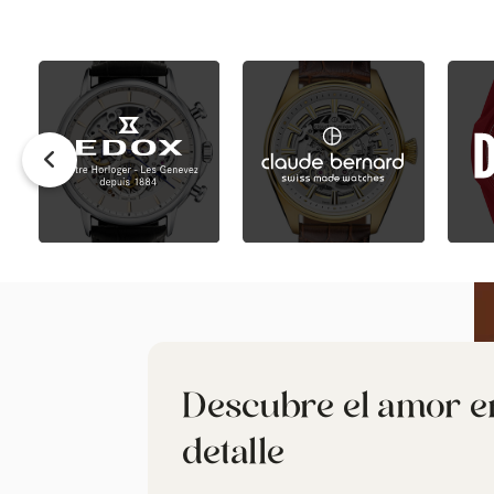
Descubre el amor e
detalle