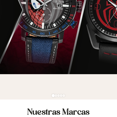
Nuestras Marcas