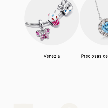
Venezia
Preciosas de