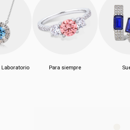
 Laboratorio
Para siempre
Su