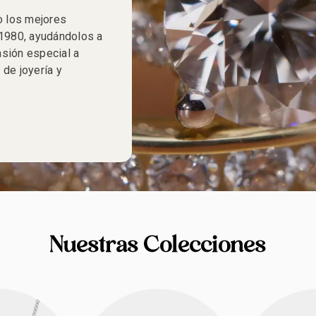
 los mejores
1980, ayudándolos a
sión especial a
de joyería y
Nuestras Colecciones