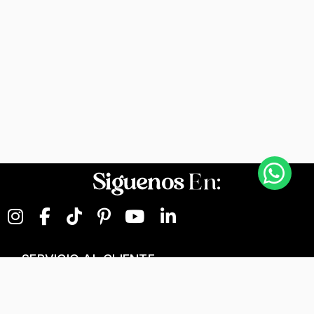
Siguenos
En:
SERVICIO AL CLIENTE
NEGOCIOS DIGITALES