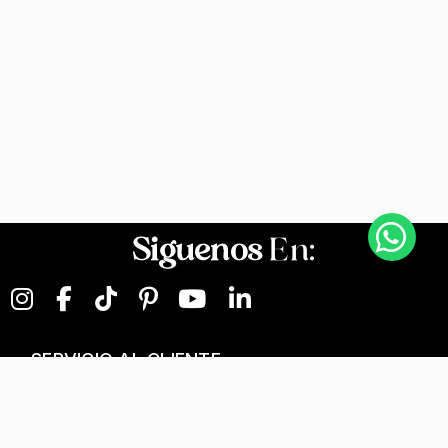
Siguenos
En:
SERVICIO AL CLIENTE
NEGOCIOS DIGITALES