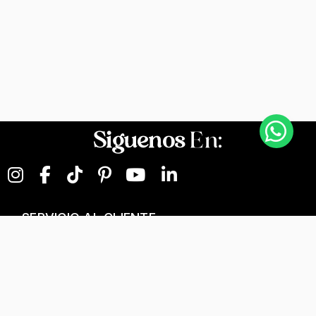
Siguenos
En:
SERVICIO AL CLIENTE
NEGOCIOS DIGITALES
NUESTRA EMPRESA