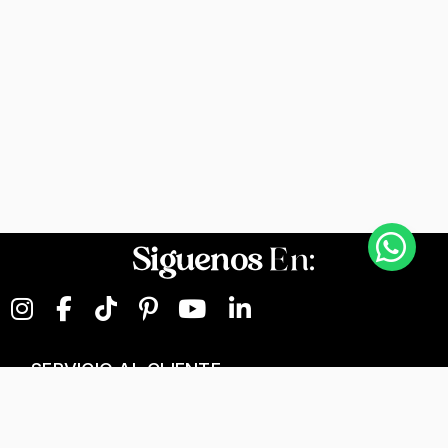
Siguenos
En:
SERVICIO AL CLIENTE
NEGOCIOS DIGITALES