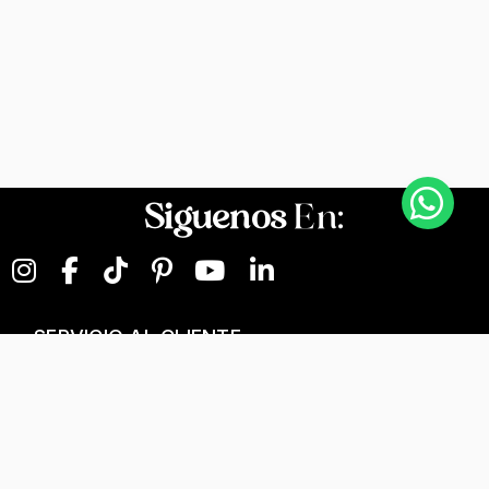
Siguenos
En:
SERVICIO AL CLIENTE
NEGOCIOS DIGITALES
NUESTRA EMPRESA