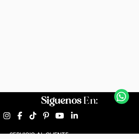
Siguenos
En:
SERVICIO AL CLIENTE