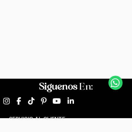
Siguenos
En:
SERVICIO AL CLIENTE