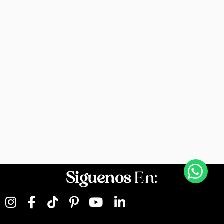
Siguenos
En: