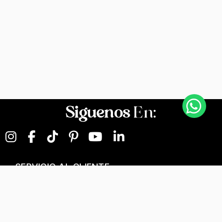
Siguenos
En:
SERVICIO AL CLIENTE
NEGOCIOS DIGITALES
NUESTRA EMPRESA