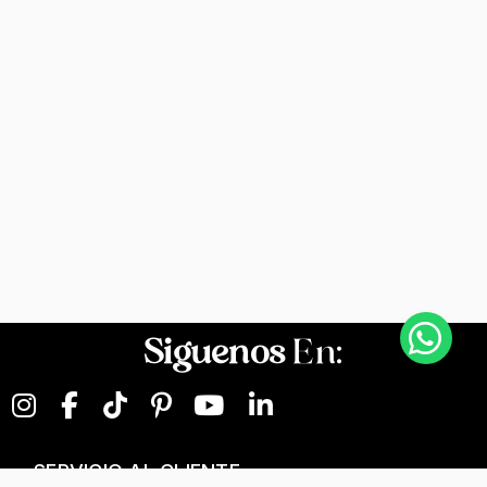
Siguenos
En:
SERVICIO AL CLIENTE