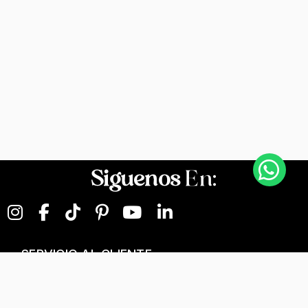
Siguenos
En:
SERVICIO AL CLIENTE
NEGOCIOS DIGITALES