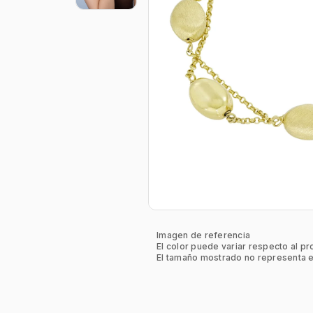
Imagen de referencia
El color puede variar respecto al pr
El tamaño mostrado no representa e