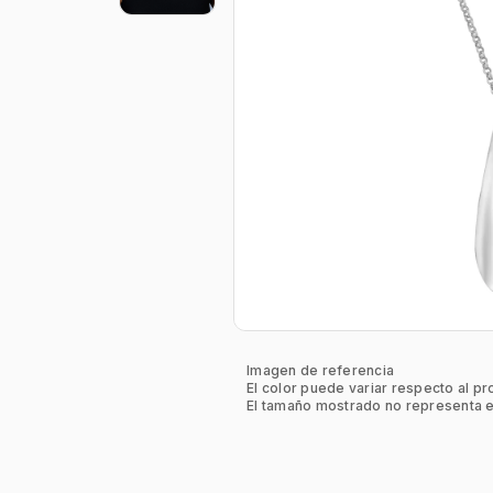
Imagen de referencia
El color puede variar respecto al pr
El tamaño mostrado no representa e