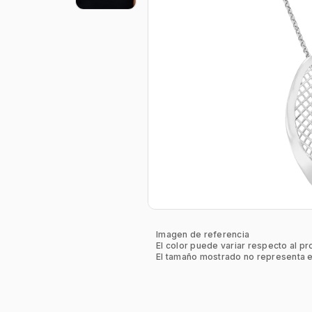
Imagen de referencia
El color puede variar respecto al pr
El tamaño mostrado no representa e