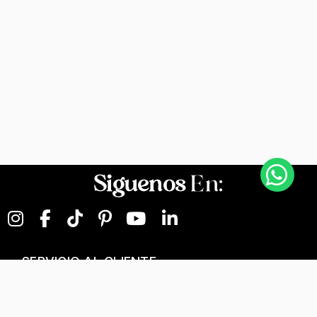
Siguenos
En:
SERVICIO AL CLIENTE
NEGOCIOS DIGITALES