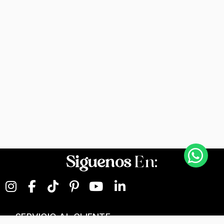
Siguenos
En:
SERVICIO AL CLIENTE