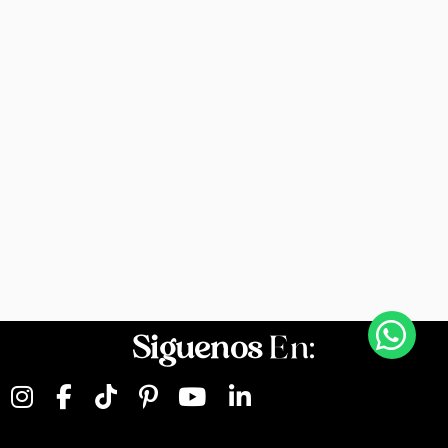
Siguenos
En: