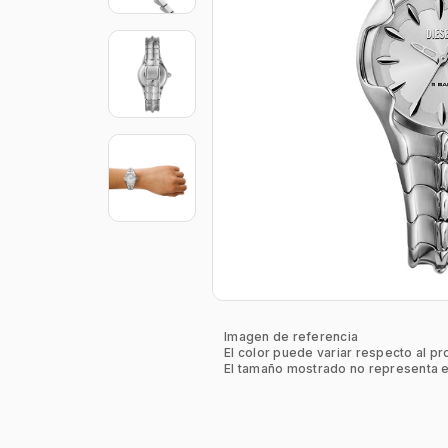
Imagen de referencia
El color puede variar respecto al pr
El tamaño mostrado no representa e