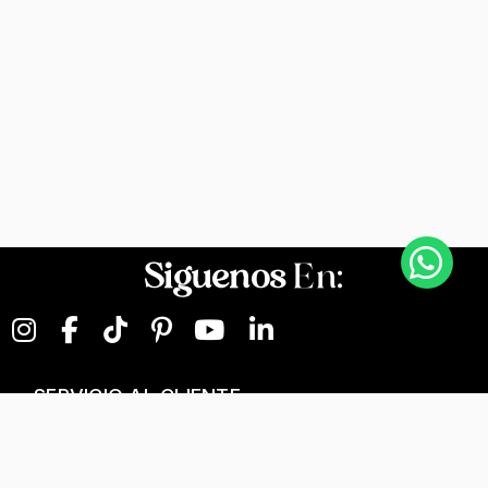
Siguenos
En:
SERVICIO AL CLIENTE
NEGOCIOS DIGITALES