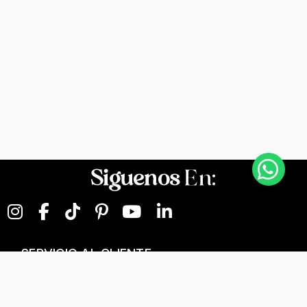
Siguenos
En:
SERVICIO AL CLIENTE
NEGOCIOS DIGITALES