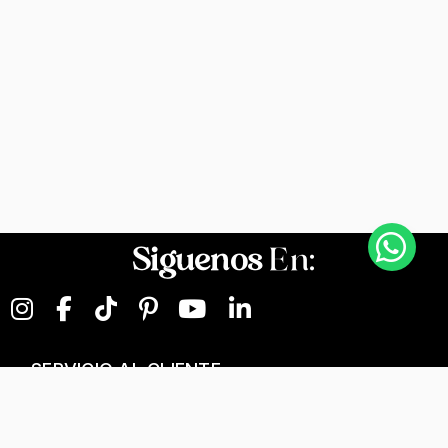
Siguenos
En:
SERVICIO AL CLIENTE
NEGOCIOS DIGITALES