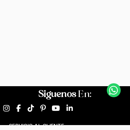
Siguenos
En:
SERVICIO AL CLIENTE