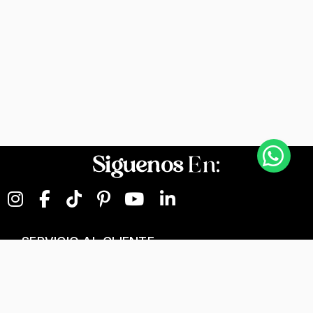
Siguenos
En:
SERVICIO AL CLIENTE
NEGOCIOS DIGITALES
NUESTRA EMPRESA