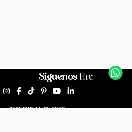
Siguenos
En:
SERVICIO AL CLIENTE
NEGOCIOS DIGITALES