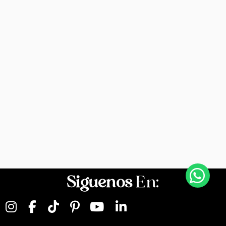
Siguenos
En: