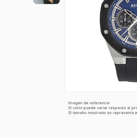
Imagen de referencia
El color puede variar respecto al pr
El tamaño mostrado no representa e