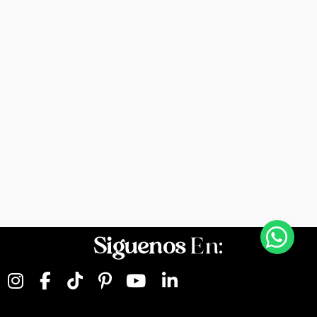
Siguenos
En: