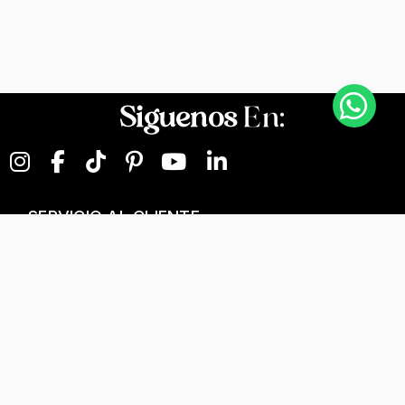
Siguenos
En:
SERVICIO AL CLIENTE
NEGOCIOS DIGITALES
NUESTRA EMPRESA