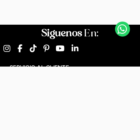
Siguenos
En:
SERVICIO AL CLIENTE
NEGOCIOS DIGITALES
NUESTRA EMPRESA