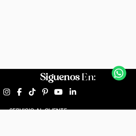
Siguenos
En:
SERVICIO AL CLIENTE
NEGOCIOS DIGITALES