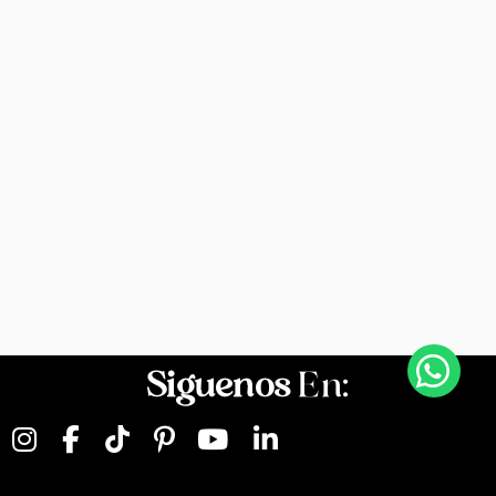
Siguenos
En: