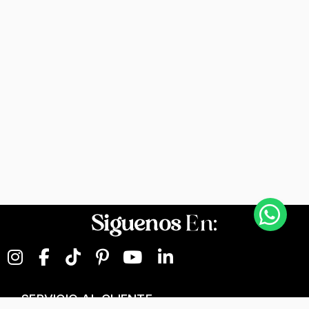
Siguenos
En:
SERVICIO AL CLIENTE