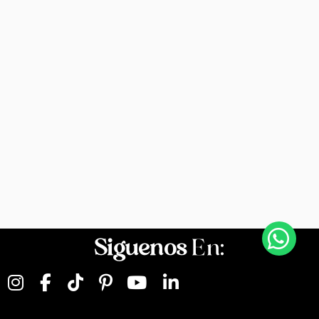
Siguenos
En: