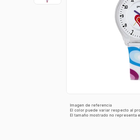
Imagen de referencia
El color puede variar respecto al pr
El tamaño mostrado no representa e