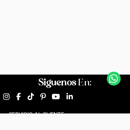
Siguenos
En:
SERVICIO AL CLIENTE
NEGOCIOS DIGITALES