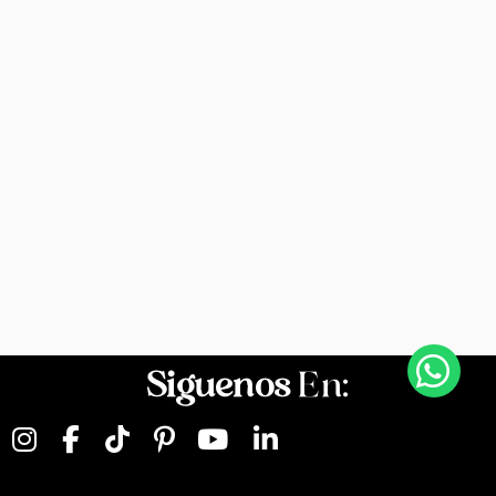
Siguenos
En: