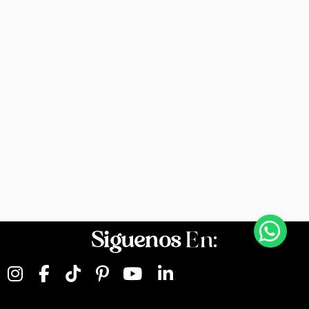
Siguenos
En: