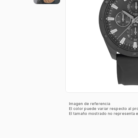
Imagen de referencia
El color puede variar respecto al pr
El tamaño mostrado no representa e