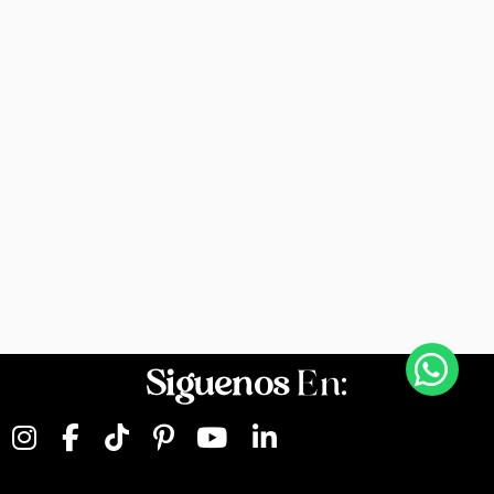
Siguenos
En: