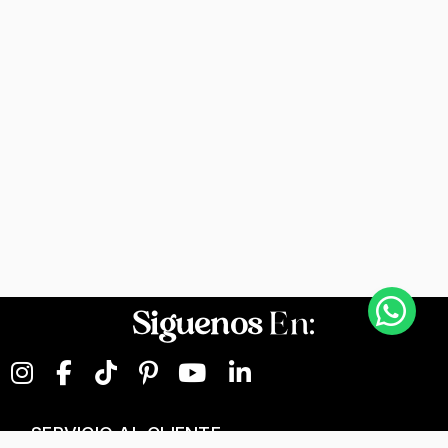
Siguenos
En:
SERVICIO AL CLIENTE