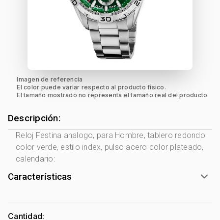
Imagen de referencia
El color puede variar respecto al producto físico.
El tamaño mostrado no representa el tamaño real del producto.
Descripción:
Reloj Festina analogo, para Hombre, tablero redondo
color verde, estilo index, pulso acero color plateado,
calendario:
Características
Marca:
Festina
Género:
Hombre
Cantidad: