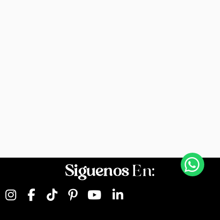
Siguenos
En: