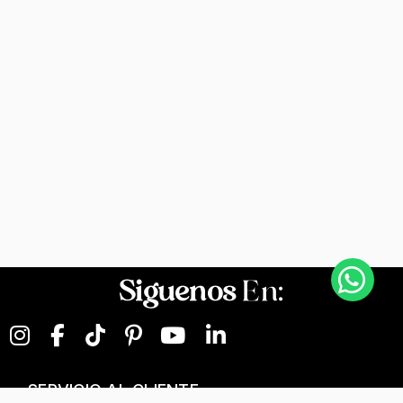
Siguenos
En:
SERVICIO AL CLIENTE