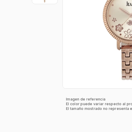
Imagen de referencia
El color puede variar respecto al pr
El tamaño mostrado no representa e