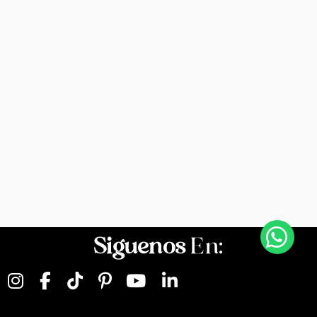
Siguenos
En: